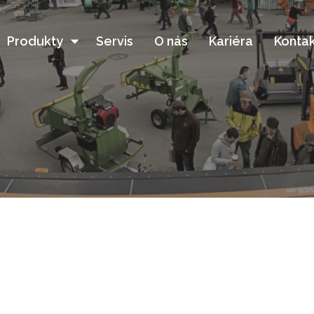
Produkty
Servis
O nás
Kariéra
Kontak