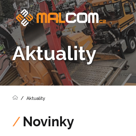
Aktuality
Aktuality
Novinky