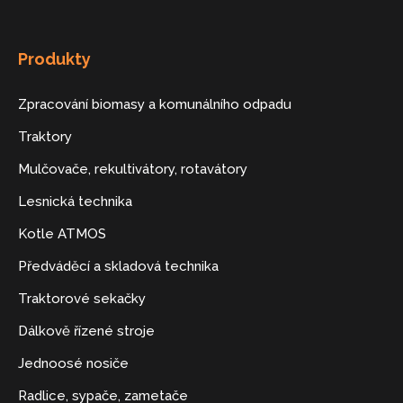
Produkty
Zpracování biomasy a komunálního odpadu
Traktory
Mulčovače, rekultivátory, rotavátory
Lesnická technika
Kotle ATMOS
Předváděcí a skladová technika
Traktorové sekačky
Dálkově řízené stroje
Jednoosé nosiče
Radlice, sypače, zametače