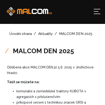
Úvodní strana
Aktuality
MALCOM DEN 2025
MALCOM DEN 2025
Oblíbená akce MALCOM DEN již 5.6. 2025 v Jindřichově
Hradci.
Těšit se můžete na:
komunální a zemědělské traktory KUBOTA v
agregacích s příslušenstvím
příkopové sečení s technikou značek ORSI a