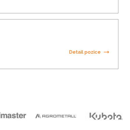
Detail pozice