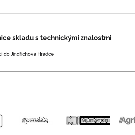
ice skladu s technickými znalostmi
i do Jindřichova Hradce