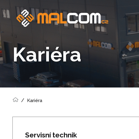
Kariéra
Kariéra
Servisní technik