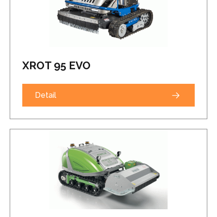
XROT 95 EVO
Detail