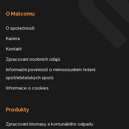
O Malcomu
O společnosti
Kariéra
Kontakt
Zpracování osobních údajů
Informační povinnost o mimosoudním řešení
spotřebitelských sporů
Informace o cookies
Produkty
Zpracování biomasy a komunálního odpadu