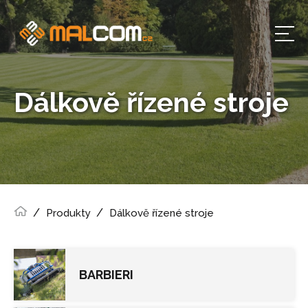
Dálkově řízené stroje
Produkty
Dálkově řízené stroje
BARBIERI