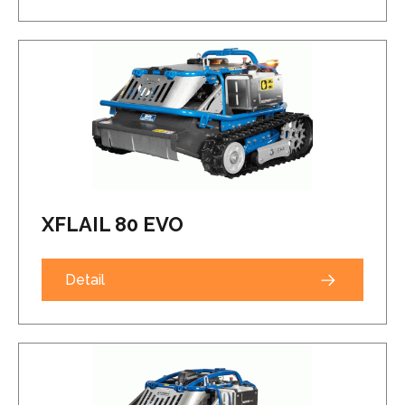
XFLAIL 80 EVO
Detail