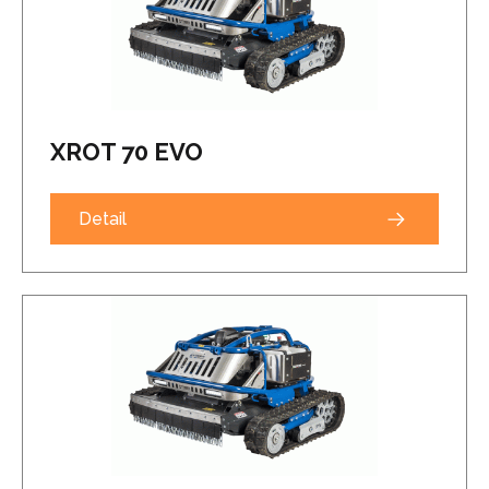
XROT 70 EVO
Detail