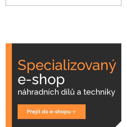
Specializovaný
e-shop
náhradních dílů a techniky
Přejít do e-shopu