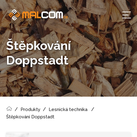
Štěpkování
Doppstadt
Produkty
Lesnická technika
Štěpkování Doppstadt