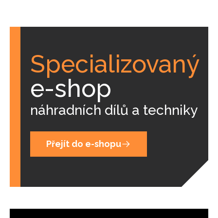
Specializovaný
e-shop
náhradních dílů a techniky
Přejít do e-shopu