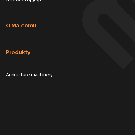
O Malcomu
Produkty
Agriculture machinery