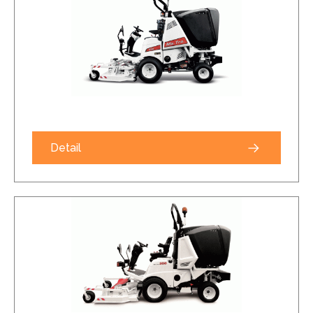
Detail