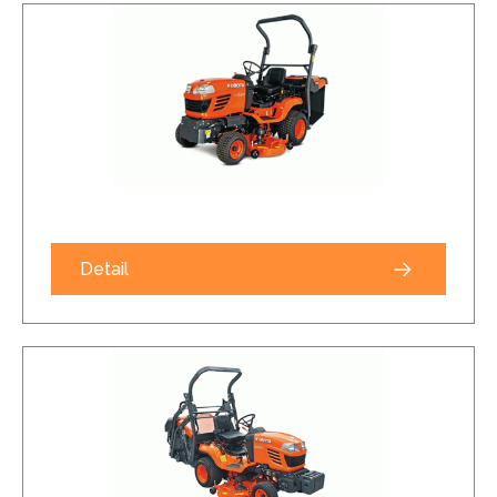
Detail