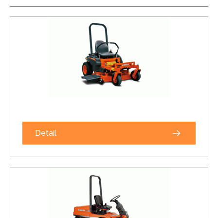
Detail