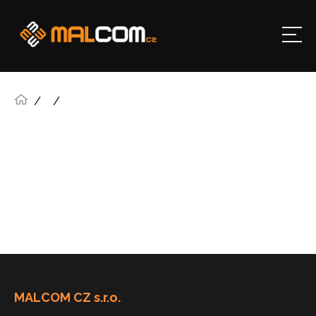
MALCOM CZ s.r.o.