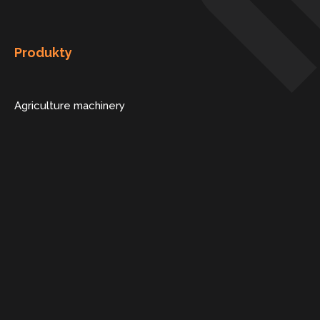
Produkty
Agriculture machinery