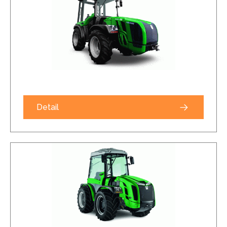
Detail