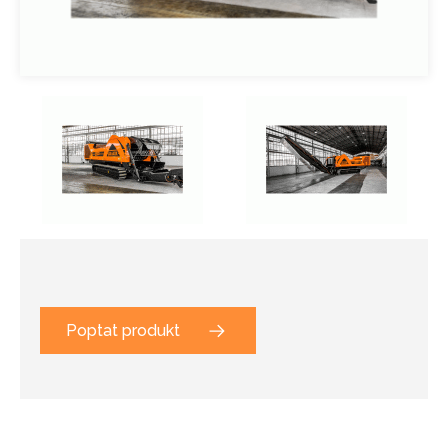
Poptat produkt