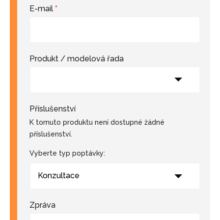
E-mail
*
Produkt / modelová řada
Příslušenství
K tomuto produktu není dostupné žádné
příslušenství.
Vyberte typ poptávky:
Konzultace
Zpráva