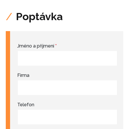
Poptávka
Jméno a příjmení
*
Firma
Telefon