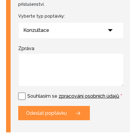
příslušenství.
Vyberte typ poptávky:
Konzultace
Zpráva
Souhlasím se
zpracování osobních údajů
*
Odeslat poptávku