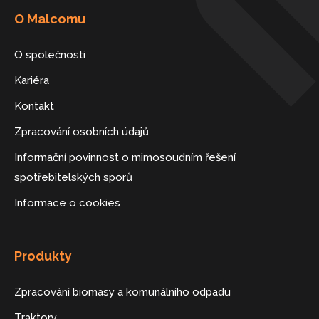
O Malcomu
O společnosti
Kariéra
Kontakt
Zpracování osobních údajů
Informační povinnost o mimosoudním řešení
spotřebitelských sporů
Informace o cookies
Produkty
Zpracování biomasy a komunálního odpadu
Traktory