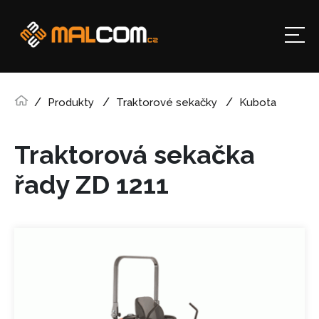
Produkty
Traktorové sekačky
Kubota
Traktorová sekačka
řady ZD 1211