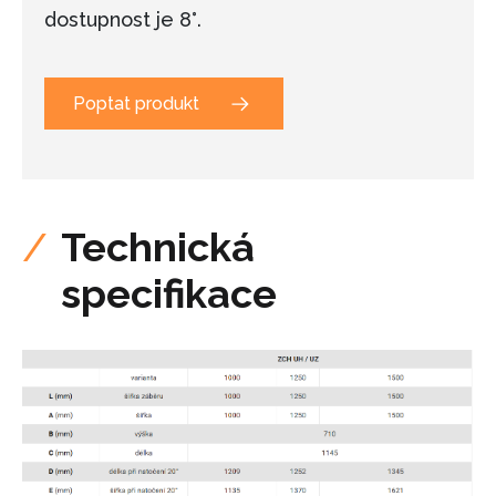
dostupnost je 8°.
Poptat produkt
Technická
specifikace