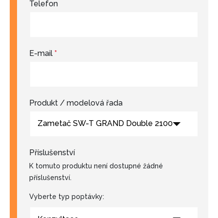
Telefon
E-mail
*
Produkt / modelová řada
Zametač SW-T GRAND Double 2100
Příslušenství
K tomuto produktu není dostupné žádné
příslušenství.
Vyberte typ poptávky: