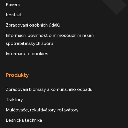
Kariéra
Kontakt
Zpracování osobních údajů
Informační povinnost o mimosoudním řešení
spotřebitelských sporů
Informace o cookies
Produkty
Zpracování biomasy a komunálního odpadu
Traktory
Mulčovače, rekultivátory, rotavátory
Lesnická technika