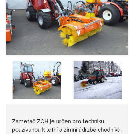
Zametač ZCH je určen pro techniku
používanou k letní a zimní údržbě chodníků.