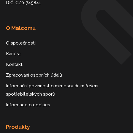
DIČ: CZ01745841
O Malcomu
O společnosti
Kariéra
Kontakt
Zpracování osobních údajů
Informační povinnost o mimosoudním řešení
spotřebitelských sporů
Informace o cookies
Produkty