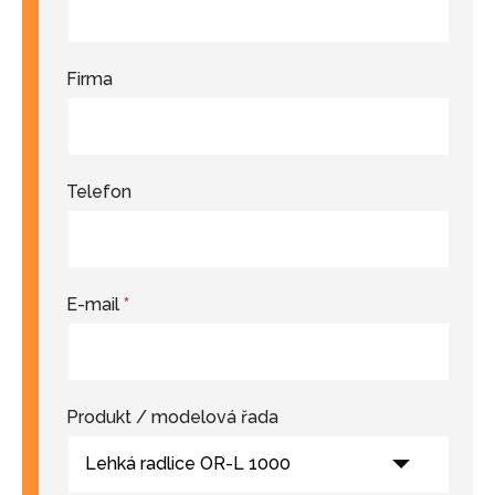
Firma
Telefon
E-mail
*
Produkt / modelová řada
Lehká radlice OR-L 1000