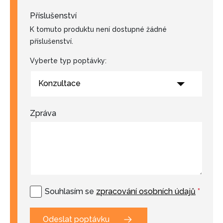
Příslušenství
K tomuto produktu není dostupné žádné
příslušenství.
Vyberte typ poptávky:
Konzultace
Zpráva
Souhlasím se
zpracování osobních údajů
*
Odeslat poptávku