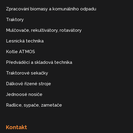
Zpracování biomasy a komunálního odpadu
Traktory
Mulčovače, rekultivátory, rotavátory
Lesnická technika
Kotle ATMOS
Předváděcí a skladová technika
Traktorové sekačky
Dálkově řízené stroje
Jednoosé nosiče
Radlice, sypače, zametače
Kontakt