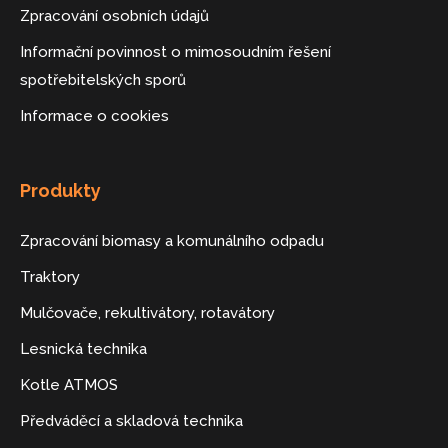
Zpracování osobních údajů
Informační povinnost o mimosoudním řešení
spotřebitelských sporů
Informace o cookies
Produkty
Zpracování biomasy a komunálního odpadu
Traktory
Mulčovače, rekultivátory, rotavátory
Lesnická technika
Kotle ATMOS
Předváděcí a skladová technika