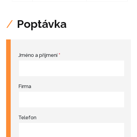
Poptávka
Jméno a příjmení
*
Firma
Telefon