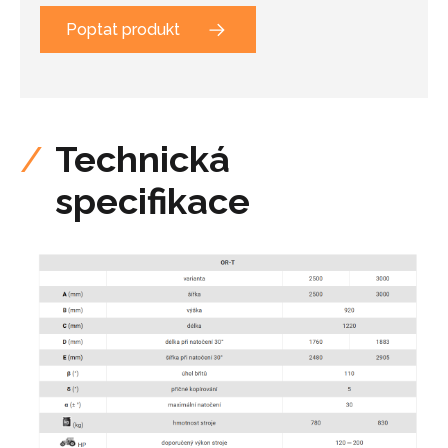
Poptat produkt
Technická
specifikace