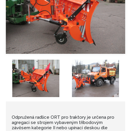
Odpružená radlice ORT pro traktory je určena pro
agregaci se strojem vybaveným tříbodovým
závěsem kategorie II nebo upínací deskou dle