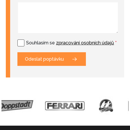
Souhlasím se
zpracování osobních údajů
*
Odeslat poptávku