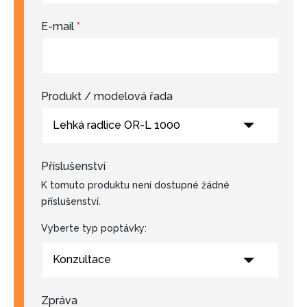
E-mail
*
Produkt / modelová řada
Lehká radlice OR-L 1000
Příslušenství
K tomuto produktu není dostupné žádné
příslušenství.
Vyberte typ poptávky:
Konzultace
Zpráva