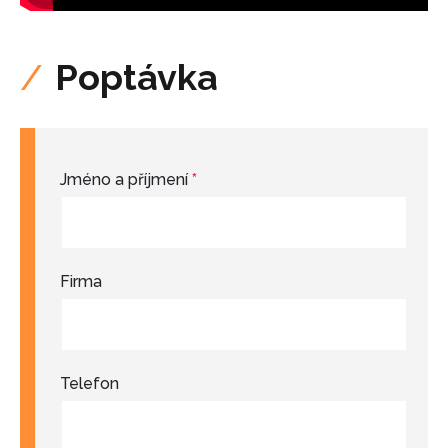
Poptávka
Jméno a příjmení
*
Firma
Telefon