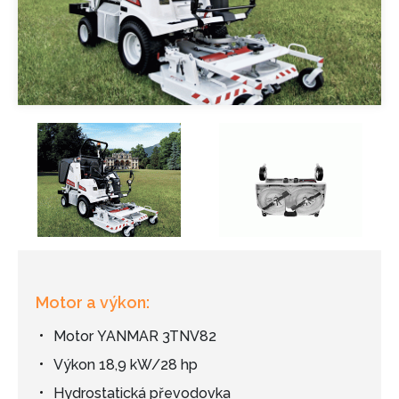
Motor a výkon:
Motor YANMAR 3TNV82
Výkon 18,9 kW/28 hp
Hydrostatická převodovka