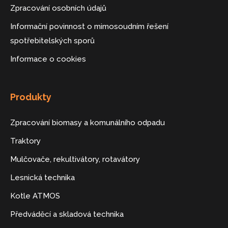
Zpracování osobních údajů
Informační povinnost o mimosoudním řešení
spotřebitelských sporů
Informace o cookies
Produkty
Zpracování biomasy a komunálního odpadu
Traktory
Mulčovače, rekultivátory, rotavátory
Lesnická technika
Kotle ATMOS
Předváděcí a skladová technika