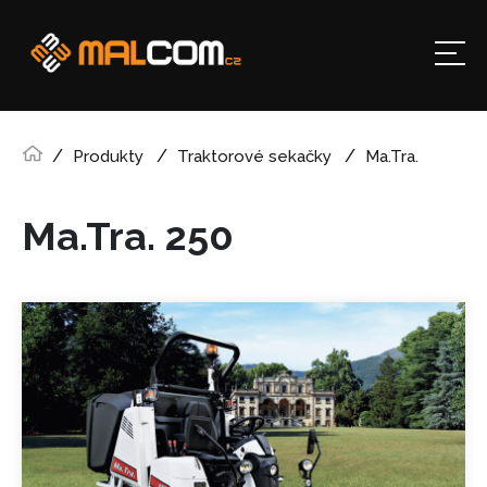
Produkty
Traktorové sekačky
Ma.Tra.
Ma.Tra. 250