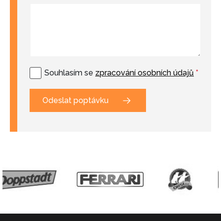
Souhlasím se
zpracování osobních údajů
*
Odeslat poptávku